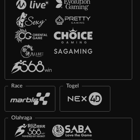
Race
Togel
Olahraga