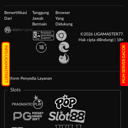
Bersertifikasi
Tanggung
Browser
Dari
Jawab
Yang
Bermain
Didukung
©2026 LIGAMASTER77.
Hak cipta dilindungi | 18+
PILIH SERVER GACOR
INFO LIGAMASTER77
Platform Penyedia Layanan
Slots